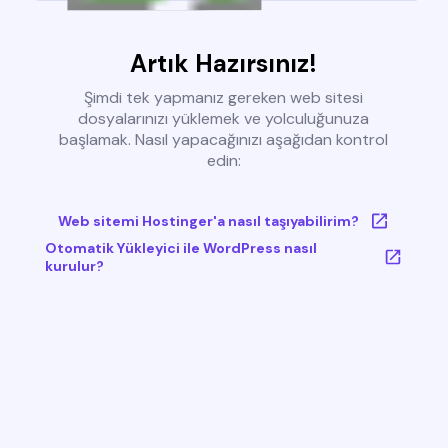
Artık Hazırsınız!
Şimdi tek yapmanız gereken web sitesi
dosyalarınızı yüklemek ve yolculuğunuza
başlamak. Nasıl yapacağınızı aşağıdan kontrol
edin:
Web sitemi Hostinger'a nasıl taşıyabilirim?
Otomatik Yükleyici ile WordPress nasıl
kurulur?